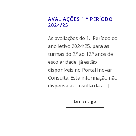
AVALIAÇÕES 1.º PERÍODO
2024/25
As avaliações do 1.º Período do
ano letivo 2024/25, para as
turmas do 2.º ao 12.º anos de
escolaridade, já estão
disponíveis no Portal Inovar
Consulta. Esta informação não
dispensa a consulta das [...]
Ler artigo