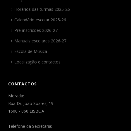
Horários das turmas 2025-26
Calendário escolar 2025-26
Pré-inscrições 2026-27
Manuais escolares 2026-27
Escola de Música
Localização e contactos
CONTACTOS
Morada:
Rua Dr. João Soares, 19
1600 - 060 LISBOA
Telefone da Secretaria: