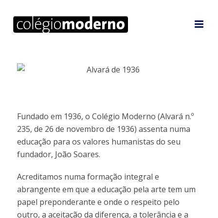
Fundado em 1936, o Colégio Moderno (Alvará n.º
235, de 26 de novembro de 1936) assenta numa
educação para os valores humanistas do seu
fundador, João Soares.
Acreditamos numa formação integral e
abrangente em que a educação pela arte tem um
papel preponderante e onde o respeito pelo
outro, a aceitação da diferença, a tolerância e a