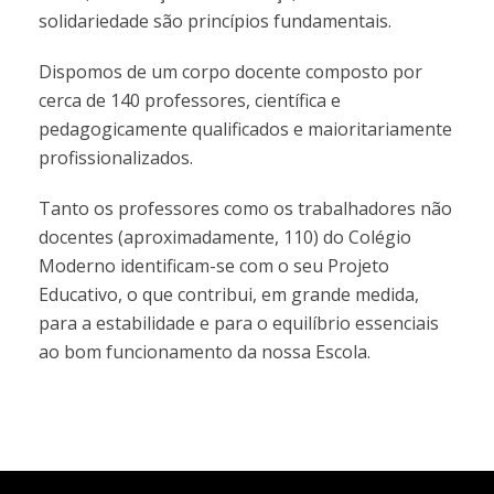
solidariedade são princípios fundamentais.
Dispomos de um corpo docente composto por
cerca de 140 professores, científica e
pedagogicamente qualificados e maioritariamente
profissionalizados.
Tanto os professores como os trabalhadores não
docentes (aproximadamente, 110) do Colégio
Moderno identificam-se com o seu Projeto
Educativo, o que contribui, em grande medida,
para a estabilidade e para o equilíbrio essenciais
ao bom funcionamento da nossa Escola.