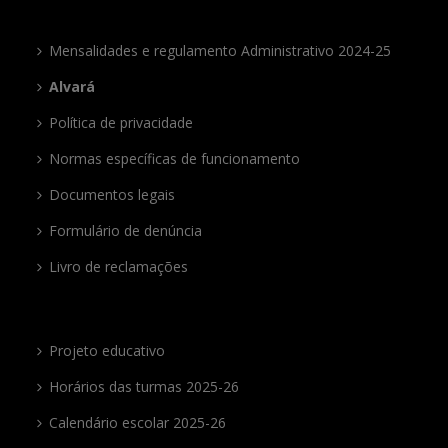
Mensalidades e regulamento Administrativo 2024-25
Alvará
Política de privacidade
Normas específicas de funcionamento
Documentos legais
Formulário de denúncia
Livro de reclamações
Projeto educativo
Horários das turmas 2025-26
Calendário escolar 2025-26