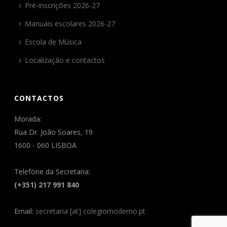
Pré-inscrições 2026-27
Manuais escolares 2026-27
Escola de Música
Localização e contactos
CONTACTOS
Morada:
Rua Dr. João Soares, 19
1600 - 060 LISBOA
Telefone da Secretaria:
(+351) 217 991 840
Email:
secretaria [at] colegiomoderno.pt