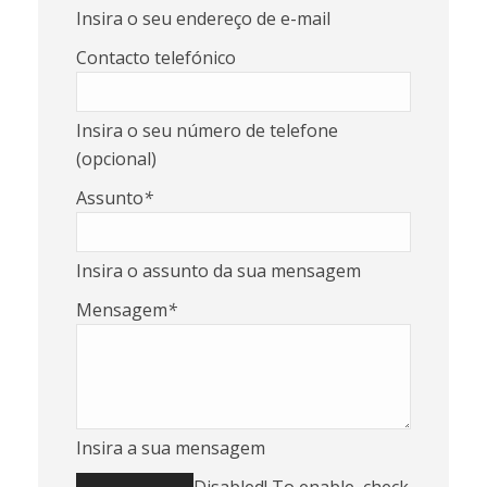
Insira o seu endereço de e-mail
Contacto telefónico
Insira o seu número de telefone
(opcional)
Assunto
*
Insira o assunto da sua mensagem
Mensagem
*
Insira a sua mensagem
Please leave this field empty.