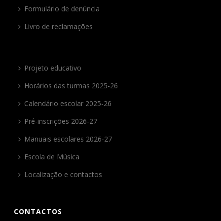
Formulário de denúncia
Livro de reclamações
Projeto educativo
Horários das turmas 2025-26
Calendário escolar 2025-26
Pré-inscrições 2026-27
Manuais escolares 2026-27
Escola de Música
Localização e contactos
CONTACTOS