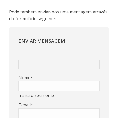
Pode também enviar-nos uma mensagem através
do formulário seguinte:
ENVIAR MENSAGEM
Nome
*
Insira o seu nome
E-mail
*