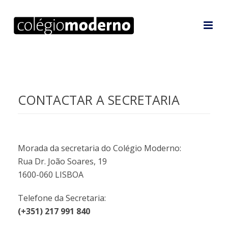
CONTACTAR A SECRETARIA
Morada da secretaria do Colégio Moderno:
Rua Dr. João Soares, 19
1600-060 LISBOA
Telefone da Secretaria:
(+351) 217 991 840