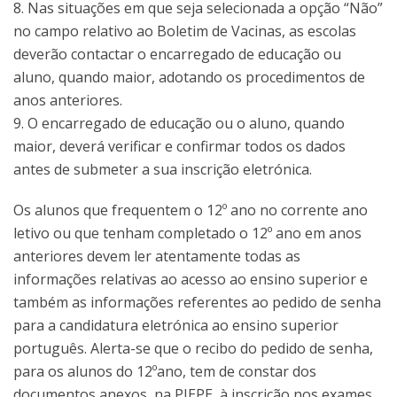
8. Nas situações em que seja selecionada a opção “Não”
no campo relativo ao Boletim de Vacinas, as escolas
deverão contactar o encarregado de educação ou
aluno, quando maior, adotando os procedimentos de
anos anteriores.
9. O encarregado de educação ou o aluno, quando
maior, deverá verificar e confirmar todos os dados
antes de submeter a sua inscrição eletrónica.
Os alunos que frequentem o 12º ano no corrente ano
letivo ou que tenham completado o 12º ano em anos
anteriores devem ler atentamente todas as
informações relativas ao acesso ao ensino superior e
também as informações referentes ao pedido de senha
para a candidatura eletrónica ao ensino superior
português. Alerta-se que o recibo do pedido de senha,
para os alunos do 12ºano, tem de constar dos
documentos anexos, na PIEPE, à inscrição nos exames