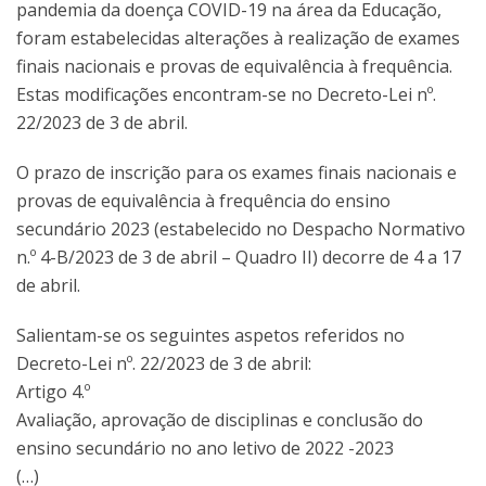
pandemia da doença COVID-19 na área da Educação,
foram estabelecidas alterações à realização de exames
finais nacionais e provas de equivalência à frequência.
Estas modificações encontram-se no Decreto-Lei nº.
22/2023 de 3 de abril.
O prazo de inscrição para os exames finais nacionais e
provas de equivalência à frequência do ensino
secundário 2023 (estabelecido no Despacho Normativo
n.º 4-B/2023 de 3 de abril – Quadro II) decorre de 4 a 17
de abril.
Salientam-se os seguintes aspetos referidos no
Decreto-Lei nº. 22/2023 de 3 de abril:
Artigo 4.º
Avaliação, aprovação de disciplinas e conclusão do
ensino secundário no ano letivo de 2022 -2023
(…)