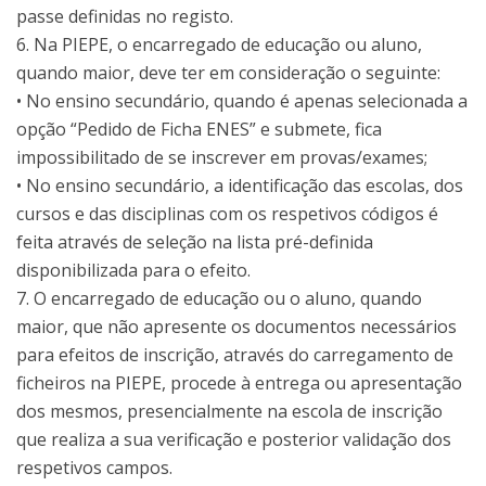
passe definidas no registo.
6. Na PIEPE, o encarregado de educação ou aluno,
quando maior, deve ter em consideração o seguinte:
• No ensino secundário, quando é apenas selecionada a
opção “Pedido de Ficha ENES” e submete, fica
impossibilitado de se inscrever em provas/exames;
• No ensino secundário, a identificação das escolas, dos
cursos e das disciplinas com os respetivos códigos é
feita através de seleção na lista pré-definida
disponibilizada para o efeito.
7. O encarregado de educação ou o aluno, quando
maior, que não apresente os documentos necessários
para efeitos de inscrição, através do carregamento de
ficheiros na PIEPE, procede à entrega ou apresentação
dos mesmos, presencialmente na escola de inscrição
que realiza a sua verificação e posterior validação dos
respetivos campos.