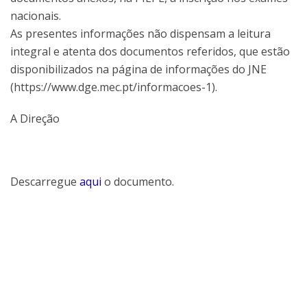
nacionais.
As presentes informações não dispensam a leitura
integral e atenta dos documentos referidos, que estão
disponibilizados na página de informações do JNE
(https://www.dge.mec.pt/informacoes-1).
A Direção
Descarregue
aqui
o documento.