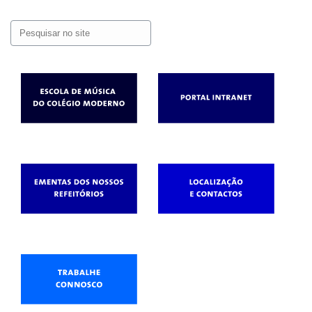
Pesquisar