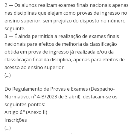
2 — Os alunos realizam exames finais nacionais apenas
nas disciplinas que elejam como provas de ingresso no
ensino superior, sem prejuízo do disposto no número
seguinte.
3 — É ainda permitida a realização de exames finais
nacionais para efeitos de melhoria da classificação
obtida em prova de ingresso já realizada e/ou da
classificação final da disciplina, apenas para efeitos de
acesso ao ensino superior.
(…)
Do Regulamento de Provas e Exames (Despacho-
Normativo, nº 4-B/2023 de 3 abril), destacam-se os
seguintes pontos:
Artigo 6.º (Anexo II)
Inscrições
(…)