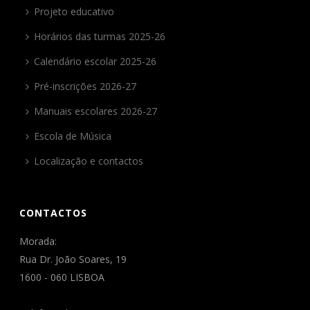
Projeto educativo
Horários das turmas 2025-26
Calendário escolar 2025-26
Pré-inscrições 2026-27
Manuais escolares 2026-27
Escola de Música
Localização e contactos
CONTACTOS
Morada:
Rua Dr. João Soares, 19
1600 - 060 LISBOA