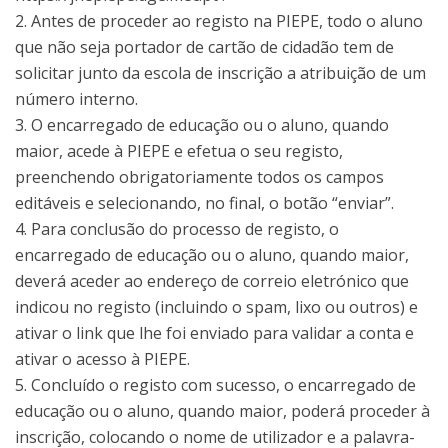
2. Antes de proceder ao registo na PIEPE, todo o aluno
que não seja portador de cartão de cidadão tem de
solicitar junto da escola de inscrição a atribuição de um
número interno.
3. O encarregado de educação ou o aluno, quando
maior, acede à PIEPE e efetua o seu registo,
preenchendo obrigatoriamente todos os campos
editáveis e selecionando, no final, o botão “enviar”.
4. Para conclusão do processo de registo, o
encarregado de educação ou o aluno, quando maior,
deverá aceder ao endereço de correio eletrónico que
indicou no registo (incluindo o spam, lixo ou outros) e
ativar o link que lhe foi enviado para validar a conta e
ativar o acesso à PIEPE.
5. Concluído o registo com sucesso, o encarregado de
educação ou o aluno, quando maior, poderá proceder à
inscrição, colocando o nome de utilizador e a palavra-