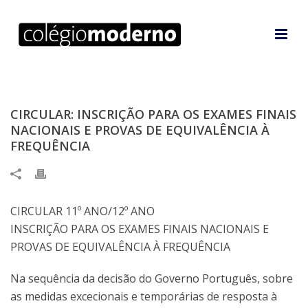
CIRCULAR: INSCRIÇÃO PARA OS EXAMES FINAIS
NACIONAIS E PROVAS DE EQUIVALÊNCIA À
FREQUÊNCIA
CIRCULAR 11º ANO/12º ANO
INSCRIÇÃO PARA OS EXAMES FINAIS NACIONAIS E
PROVAS DE EQUIVALÊNCIA À FREQUÊNCIA
Na sequência da decisão do Governo Português, sobre
as medidas excecionais e temporárias de resposta à